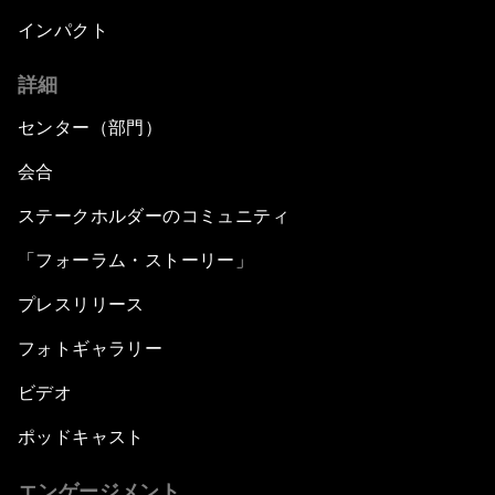
インパクト
詳細
センター（部門）
会合
ステークホルダーのコミュニティ
「フォーラム・ストーリー」
プレスリリース
フォトギャラリー
ビデオ
ポッドキャスト
エンゲージメント