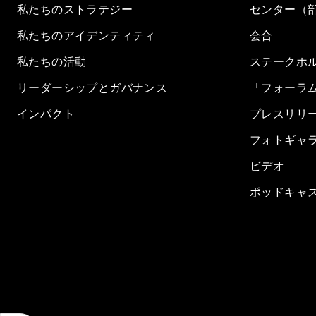
私たちのストラテジー
センター（
私たちのアイデンティティ
会合
私たちの活動
ステークホ
リーダーシップとガバナンス
「フォーラ
インパクト
プレスリリ
フォトギャ
ビデオ
ポッドキャ