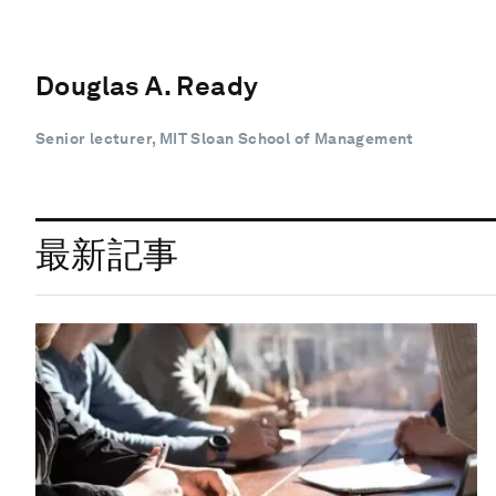
Douglas A. Ready
Senior lecturer, MIT Sloan School of Management
最新記事