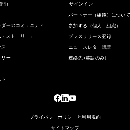
部門）
サインイン
パートナー（組織）につい
ルダーのコミュニティ
参加する（個人、組織）
ム・ストーリー」
プレスリリース登録
ース
ニュースレター購読
ラリー
連絡先 (英語のみ)
スト
プライバシーポリシーと利用規約
サイトマップ