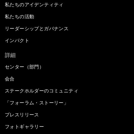
私たちのアイデンティティ
私たちの活動
リーダーシップとガバナンス
インパクト
詳細
センター（部門）
会合
ステークホルダーのコミュニティ
「フォーラム・ストーリー」
プレスリリース
フォトギャラリー