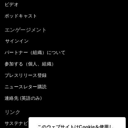
ビデオ
ポッドキャスト
エンゲージメント
サインイン
パートナー（組織）について
参加する（個人、組織）
プレスリリース登録
ニュースレター購読
連絡先 (英語のみ)
リンク
サステナビリティへの取り組み
このウェブサイトはCookieを使用し