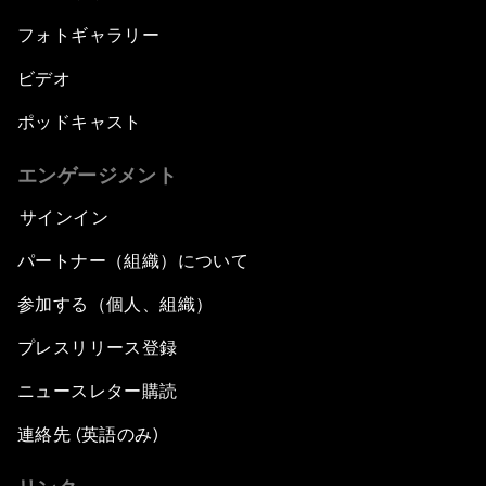
フォトギャラリー
ビデオ
ポッドキャスト
エンゲージメント
サインイン
パートナー（組織）について
参加する（個人、組織）
プレスリリース登録
ニュースレター購読
連絡先 (英語のみ)