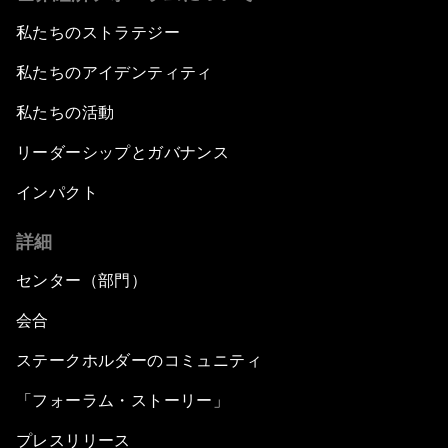
私たちのストラテジー
私たちのアイデンティティ
私たちの活動
リーダーシップとガバナンス
インパクト
詳細
センター（部門）
会合
ステークホルダーのコミュニティ
「フォーラム・ストーリー」
プレスリリース