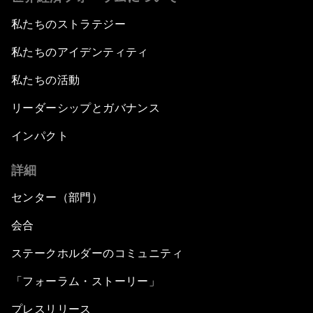
私たちのストラテジー
私たちのアイデンティティ
私たちの活動
リーダーシップとガバナンス
インパクト
詳細
センター（部門）
会合
ステークホルダーのコミュニティ
「フォーラム・ストーリー」
プレスリリース