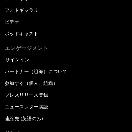
フォトギャラリー
ビデオ
ポッドキャスト
エンゲージメント
サインイン
パートナー（組織）について
参加する（個人、組織）
プレスリリース登録
ニュースレター購読
連絡先 (英語のみ)