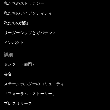
私たちのストラテジー
私たちのアイデンティティ
私たちの活動
リーダーシップとガバナンス
インパクト
詳細
センター（部門）
会合
ステークホルダーのコミュニティ
「フォーラム・ストーリー」
プレスリリース