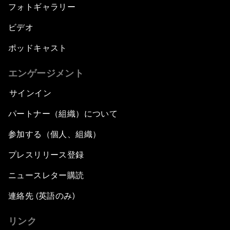
フォトギャラリー
ビデオ
ポッドキャスト
エンゲージメント
サインイン
パートナー（組織）について
参加する（個人、組織）
プレスリリース登録
ニュースレター購読
連絡先 (英語のみ)
リンク