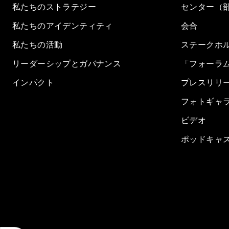
私たちのストラテジー
センター（
私たちのアイデンティティ
会合
私たちの活動
ステークホ
リーダーシップとガバナンス
「フォーラ
インパクト
プレスリリ
フォトギャ
ビデオ
ポッドキャ