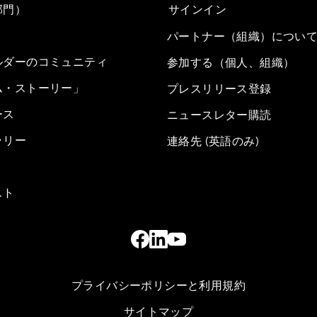
部門）
サインイン
パートナー（組織）につい
ルダーのコミュニティ
参加する（個人、組織）
ム・ストーリー」
プレスリリース登録
ース
ニュースレター購読
ラリー
連絡先 (英語のみ)
スト
プライバシーポリシーと利用規約
サイトマップ