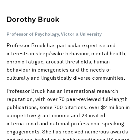
Dorothy Bruck
Professor of Psychology, Victoria University
Professor Bruck has particular expertise and
interests in sleep/wake behaviour, mental health,
chronic fatigue, arousal thresholds, human
behaviour in emergencies and the needs of
culturally and linguistically diverse communities.
Professor Bruck has an international research
reputation, with over 70 peer-reviewed full-length
publications, some 700 citations, over $2 million in
competitive grant income and 23 invited
international and national professional speaking
engagements. She has received numerous awards
and prizes, including a highly prestigious US award