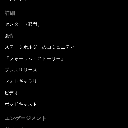
詳細
センター（部門）
会合
ステークホルダーのコミュニティ
「フォーラム・ストーリー」
プレスリリース
フォトギャラリー
ビデオ
ポッドキャスト
エンゲージメント