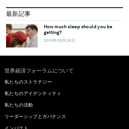
最新記事
How much sleep should you be
getting?
2015年03月26日
世界経済フォーラムについて
私たちのストラテジー
私たちのアイデンティティ
私たちの活動
リーダーシップとガバナンス
インパクト