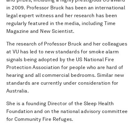
in 2009. Professor Bruck has been an international
legal expert witness and her research has been
regularly featured in the media, including Time
Magazine and New Scientist.
The research of Professor Bruck and her colleagues
at VU has led to new standards for smoke alarm
signals being adopted by the US National Fire
Protection Association for people who are hard of
hearing and all commercial bedrooms. Similar new
standards are currently under consideration for
Australia.
She is a founding Director of the Sleep Health
Foundation and on the national advisory committee
for Community Fire Refuges.