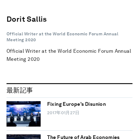
Dorit Sallis
Official Writer at the World Economic Forum Annual
Meeting 2020
Official Writer at the World Economic Forum Annual
Meeting 2020
最新記事
Fixing Europe's Disunion
2017年01月27日
The Future of Arab Economies