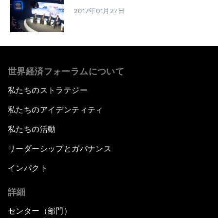
2017年01月27日
世界経済フォーラムについて
私たちのストラテジー
私たちのアイデンティティ
私たちの活動
リーダーシップとガバナンス
インパクト
詳細
センター（部門）