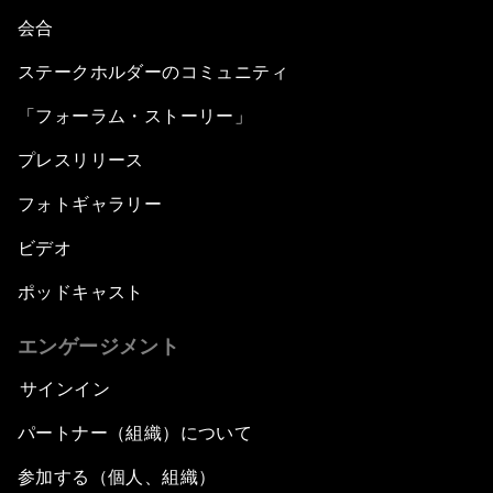
会合
ステークホルダーのコミュニティ
「フォーラム・ストーリー」
プレスリリース
フォトギャラリー
ビデオ
ポッドキャスト
エンゲージメント
サインイン
パートナー（組織）について
参加する（個人、組織）