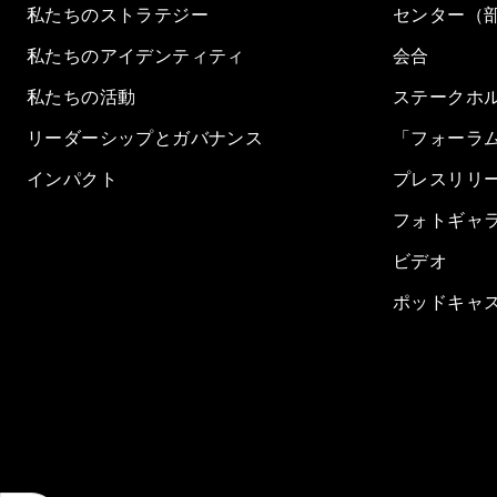
私たちのストラテジー
センター（
私たちのアイデンティティ
会合
私たちの活動
ステークホ
リーダーシップとガバナンス
「フォーラ
インパクト
プレスリリ
フォトギャ
ビデオ
ポッドキャ