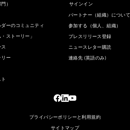
部門）
サインイン
パートナー（組織）につい
ルダーのコミュニティ
参加する（個人、組織）
ム・ストーリー」
プレスリリース登録
ース
ニュースレター購読
ラリー
連絡先 (英語のみ)
スト
プライバシーポリシーと利用規約
サイトマップ