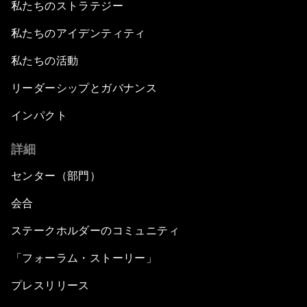
私たちのストラテジー
私たちのアイデンティティ
私たちの活動
リーダーシップとガバナンス
インパクト
詳細
センター（部門）
会合
ステークホルダーのコミュニティ
「フォーラム・ストーリー」
プレスリリース