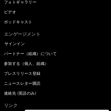
フォトギャラリー
ビデオ
ポッドキャスト
エンゲージメント
サインイン
パートナー（組織）について
参加する（個人、組織）
プレスリリース登録
ニュースレター購読
連絡先 (英語のみ)
リンク