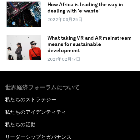
How Africa is leading the way in
dealing with 'e-waste'
2022年03月25日
What taking VR and AR mainstream
means for sustainable
development
2021年02月17日
世界経済フォーラムについて
私たちのストラテジー
私たちのアイデンティティ
私たちの活動
リーダーシップとガバナンス