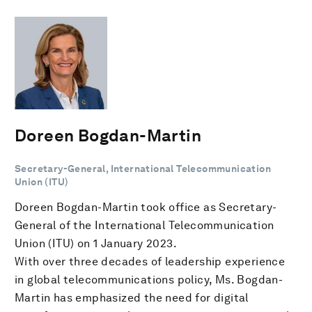
Doreen Bogdan-Martin
Secretary-General, International Telecommunication
Union (ITU)
Doreen Bogdan-Martin took office as Secretary-
General of the International Telecommunication
Union (ITU) on 1 January 2023.
With over three decades of leadership experience
in global telecommunications policy, Ms. Bogdan-
Martin has emphasized the need for digital