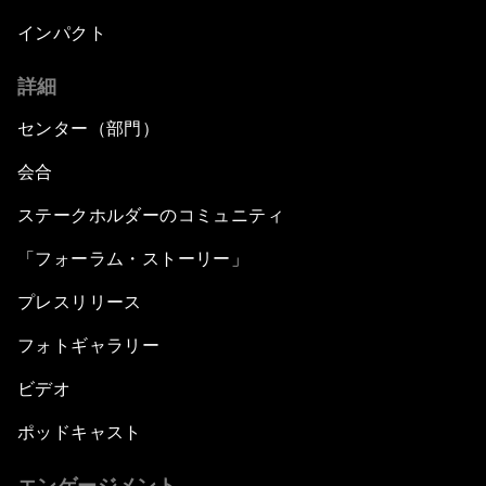
インパクト
詳細
センター（部門）
会合
ステークホルダーのコミュニティ
「フォーラム・ストーリー」
プレスリリース
フォトギャラリー
ビデオ
ポッドキャスト
エンゲージメント