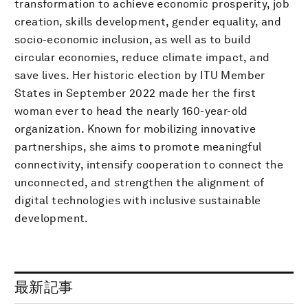
transformation to achieve economic prosperity, job
creation, skills development, gender equality, and
socio-economic inclusion, as well as to build
circular economies, reduce climate impact, and
save lives. Her historic election by ITU Member
States in S​eptember 2022 made her the first
woman ever to head the nearly 160-year-old
organization. Known for mobilizing innovative
partnerships, she aims to promote meaningful
connectivity, intensify cooperation to connect the
unconnected, and strengthen the alignment of
digital technologies with inclusive sustainable
development.​​
最新記事