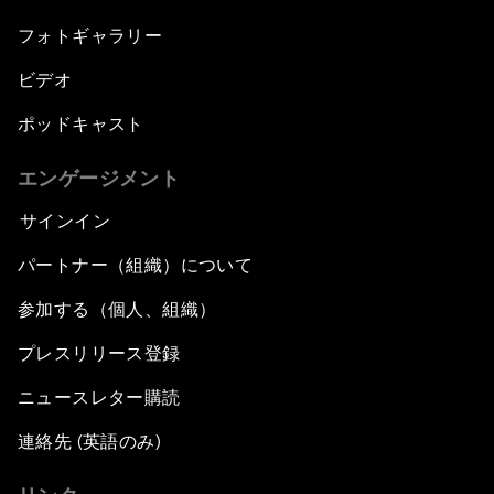
フォトギャラリー
ビデオ
ポッドキャスト
エンゲージメント
サインイン
パートナー（組織）について
参加する（個人、組織）
プレスリリース登録
ニュースレター購読
連絡先 (英語のみ)