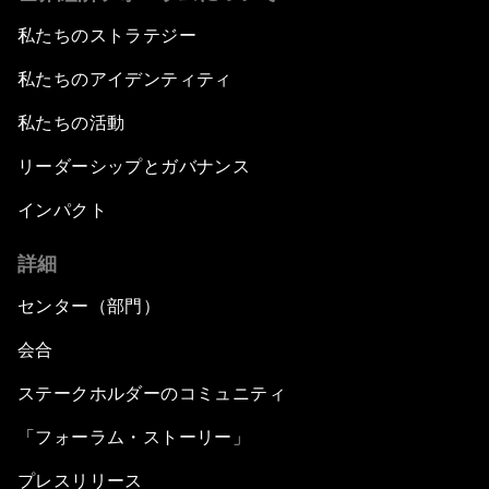
私たちのストラテジー
私たちのアイデンティティ
私たちの活動
リーダーシップとガバナンス
インパクト
詳細
センター（部門）
会合
ステークホルダーのコミュニティ
「フォーラム・ストーリー」
プレスリリース