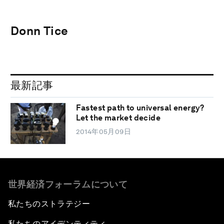
Donn Tice
最新記事
Fastest path to universal energy?
Let the market decide
2014年05月09日
世界経済フォーラムについて
私たちのストラテジー
私たちのアイデンティティ