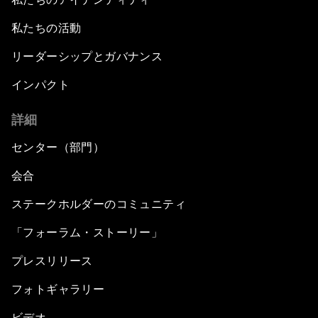
私たちの活動
リーダーシップとガバナンス
インパクト
詳細
センター（部門）
会合
ステークホルダーのコミュニティ
「フォーラム・ストーリー」
プレスリリース
フォトギャラリー
ビデオ