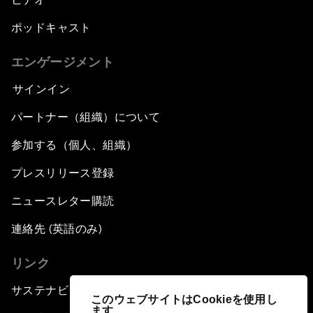
ポッドキャスト
エンゲージメント
サインイン
パートナー（組織）について
参加する（個人、組織）
プレスリリース登録
ニュースレター購読
連絡先 (英語のみ)
リンク
サステナビリティへの取り組み
このウェブサイトはCookieを使用し
ます