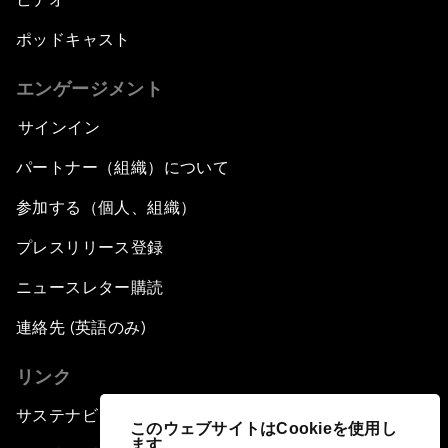
ポッドキャスト
エンゲージメント
サインイン
パートナー（組織）について
参加する（個人、組織）
プレスリリース登録
ニュースレター購読
連絡先 (英語のみ)
リンク
サステナビリティへの取り組み
このウェブサイトはCookieを使用し
ます