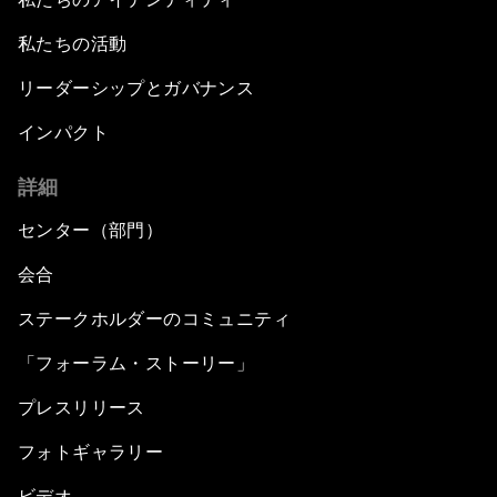
私たちの活動
リーダーシップとガバナンス
インパクト
詳細
センター（部門）
会合
ステークホルダーのコミュニティ
「フォーラム・ストーリー」
プレスリリース
フォトギャラリー
ビデオ