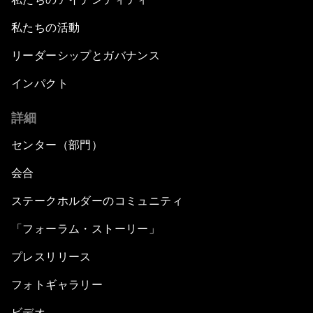
私たちの活動
リーダーシップとガバナンス
インパクト
詳細
センター（部門）
会合
ステークホルダーのコミュニティ
「フォーラム・ストーリー」
プレスリリース
フォトギャラリー
ビデオ