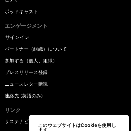
ポッドキャスト
エンゲージメント
サインイン
パートナー（組織）について
参加する（個人、組織）
プレスリリース登録
ニュースレター購読
連絡先 (英語のみ)
リンク
サステナビリティへの取り組み
このウェブサイトはCookieを使用し
ます