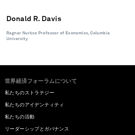
Donald R. Davis
Ragnar Nurkse Professor of Economics, Columbia
University
世界経済フォーラムについて
私たちのストラテジー
私たちのアイデンティティ
私たちの活動
リーダーシップとガバナンス