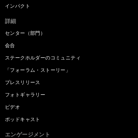
インパクト
詳細
センター（部門）
会合
ステークホルダーのコミュニティ
「フォーラム・ストーリー」
プレスリリース
フォトギャラリー
ビデオ
ポッドキャスト
エンゲージメント