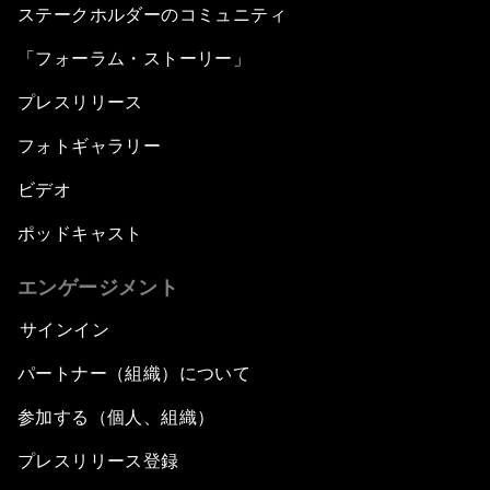
ステークホルダーのコミュニティ
「フォーラム・ストーリー」
プレスリリース
フォトギャラリー
ビデオ
ポッドキャスト
エンゲージメント
サインイン
パートナー（組織）について
参加する（個人、組織）
プレスリリース登録