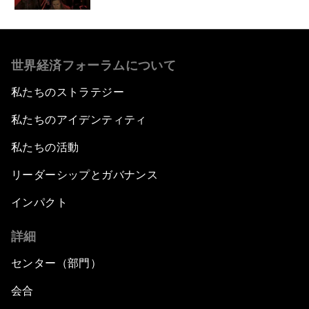
世界経済フォーラムについて
私たちのストラテジー
私たちのアイデンティティ
私たちの活動
リーダーシップとガバナンス
インパクト
詳細
センター（部門）
会合