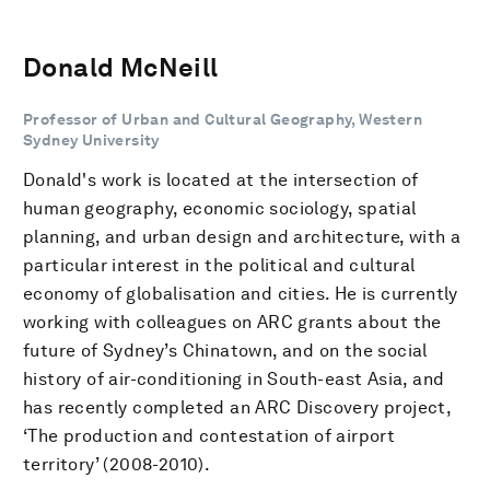
Donald McNeill
Professor of Urban and Cultural Geography, Western
Sydney University
Donald's work is located at the intersection of
human geography, economic sociology, spatial
planning, and urban design and architecture, with a
particular interest in the political and cultural
economy of globalisation and cities. He is currently
working with colleagues on ARC grants about the
future of Sydney’s Chinatown, and on the social
history of air-conditioning in South-east Asia, and
has recently completed an ARC Discovery project,
‘The production and contestation of airport
territory’ (2008-2010).