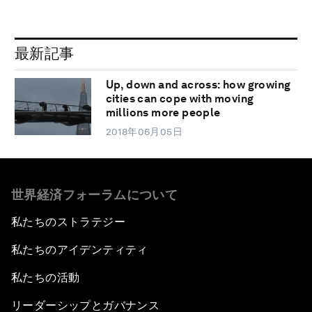
最新記事
Up, down and across: how growing
cities can cope with moving
millions more people
2018年06月05日
世界経済フォーラムについて
私たちのストラテジー
私たちのアイデンティティ
私たちの活動
リーダーシップとガバナンス