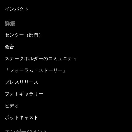
インパクト
詳細
センター（部門）
会合
ステークホルダーのコミュニティ
「フォーラム・ストーリー」
プレスリリース
フォトギャラリー
ビデオ
ポッドキャスト
エンゲージメント