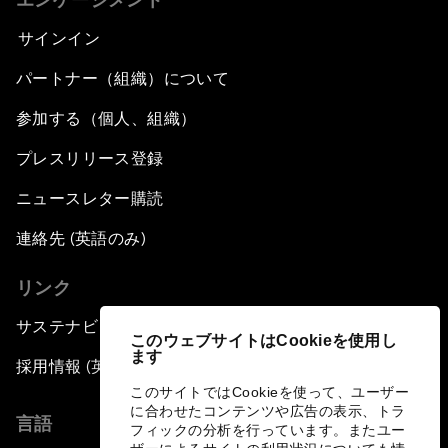
サインイン
パートナー（組織）について
参加する（個人、組織）
プレスリリース登録
ニュースレター購読
連絡先 (英語のみ)
リンク
サステナビリティへの取り組み
このウェブサイトはCookieを使用し
ます
採用情報 (英語のみ)
このサイトではCookieを使って、ユーザー
に合わせたコンテンツや広告の表示、トラ
言語
フィックの分析を行っています。またユー