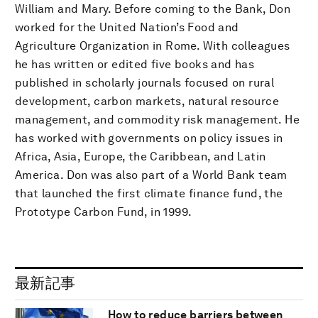
William and Mary. Before coming to the Bank, Don
worked for the United Nation’s Food and
Agriculture Organization in Rome. With colleagues
he has written or edited five books and has
published in scholarly journals focused on rural
development, carbon markets, natural resource
management, and commodity risk management. He
has worked with governments on policy issues in
Africa, Asia, Europe, the Caribbean, and Latin
America. Don was also part of a World Bank team
that launched the first climate finance fund, the
Prototype Carbon Fund, in 1999.
最新記事
How to reduce barriers between