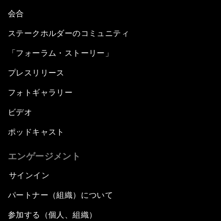
会合
ステークホルダーのコミュニティ
「フォーラム・ストーリー」
プレスリリース
フォトギャラリー
ビデオ
ポッドキャスト
エンゲージメント
サインイン
パートナー（組織）について
参加する（個人、組織）