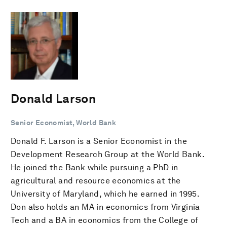
Donald Larson
Senior Economist, World Bank
Donald F. Larson is a Senior Economist in the
Development Research Group at the World Bank.
He joined the Bank while pursuing a PhD in
agricultural and resource economics at the
University of Maryland, which he earned in 1995.
Don also holds an MA in economics from Virginia
Tech and a BA in economics from the College of