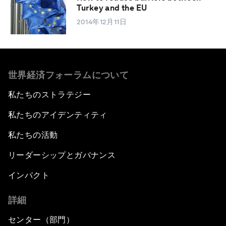
Turkey and the EU
2014年12月11日
世界経済フォーラムについて
私たちのストラテジー
私たちのアイデンティティ
私たちの活動
リーダーシップとガバナンス
インパクト
詳細
センター（部門）