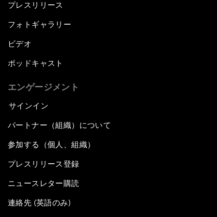
プレスリリース
フォトギャラリー
ビデオ
ポッドキャスト
エンゲージメント
サインイン
パートナー（組織）について
参加する（個人、組織）
プレスリリース登録
ニュースレター購読
連絡先 (英語のみ)