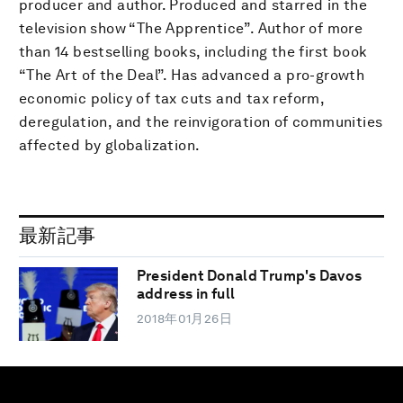
producer and author. Produced and starred in the
television show “The Apprentice”. Author of more
than 14 bestselling books, including the first book
“The Art of the Deal”. Has advanced a pro-growth
economic policy of tax cuts and tax reform,
deregulation, and the reinvigoration of communities
affected by globalization.
最新記事
President Donald Trump's Davos
address in full
2018年01月26日