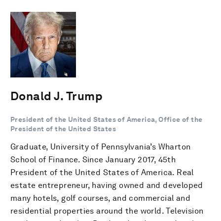
Donald J. Trump
President of the United States of America, Office of the
President of the United States
Graduate, University of Pennsylvania’s Wharton
School of Finance. Since January 2017, 45th
President of the United States of America. Real
estate entrepreneur, having owned and developed
many hotels, golf courses, and commercial and
residential properties around the world. Television