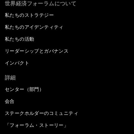
世界経済フォーラムについて
私たちのストラテジー
私たちのアイデンティティ
私たちの活動
リーダーシップとガバナンス
インパクト
詳細
センター（部門）
会合
ステークホルダーのコミュニティ
「フォーラム・ストーリー」