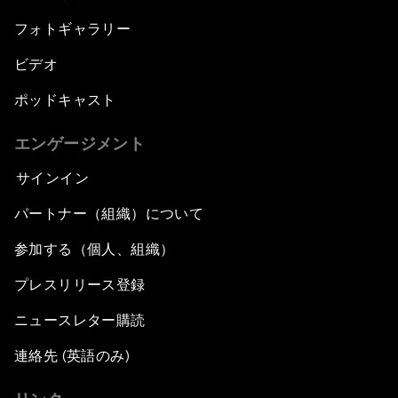
フォトギャラリー
ビデオ
ポッドキャスト
エンゲージメント
サインイン
パートナー（組織）について
参加する（個人、組織）
プレスリリース登録
ニュースレター購読
連絡先 (英語のみ)