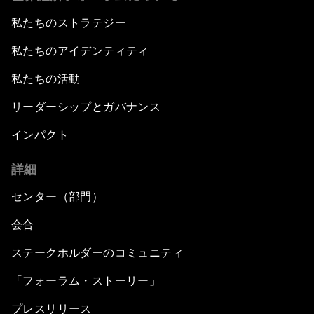
私たちのストラテジー
私たちのアイデンティティ
私たちの活動
リーダーシップとガバナンス
インパクト
詳細
センター（部門）
会合
ステークホルダーのコミュニティ
「フォーラム・ストーリー」
プレスリリース