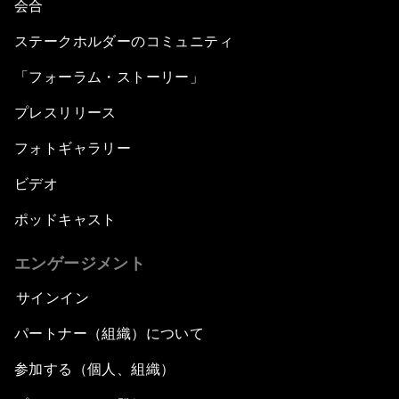
会合
ステークホルダーのコミュニティ
「フォーラム・ストーリー」
プレスリリース
フォトギャラリー
ビデオ
ポッドキャスト
エンゲージメント
サインイン
パートナー（組織）について
参加する（個人、組織）