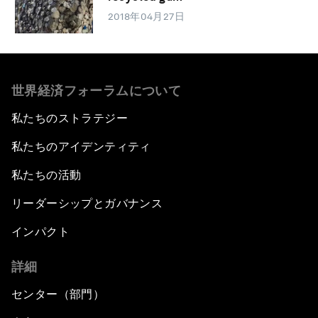
2018年04月27日
世界経済フォーラムについて
私たちのストラテジー
私たちのアイデンティティ
私たちの活動
リーダーシップとガバナンス
インパクト
詳細
センター（部門）