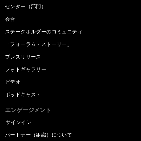
センター（部門）
会合
ステークホルダーのコミュニティ
「フォーラム・ストーリー」
プレスリリース
フォトギャラリー
ビデオ
ポッドキャスト
エンゲージメント
サインイン
パートナー（組織）について