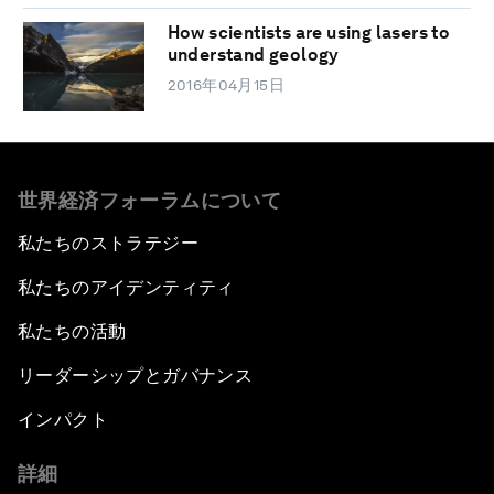
How scientists are using lasers to
understand geology
2016年04月15日
世界経済フォーラムについて
私たちのストラテジー
私たちのアイデンティティ
私たちの活動
リーダーシップとガバナンス
インパクト
詳細