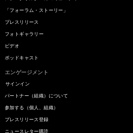
「フォーラム・ストーリー」
プレスリリース
フォトギャラリー
ビデオ
ポッドキャスト
エンゲージメント
サインイン
パートナー（組織）について
参加する（個人、組織）
プレスリリース登録
ニュースレター購読