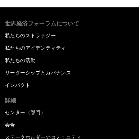
世界経済フォーラムについて
私たちのストラテジー
私たちのアイデンティティ
私たちの活動
リーダーシップとガバナンス
インパクト
詳細
センター（部門）
会合
ステークホルダーのコミュニティ