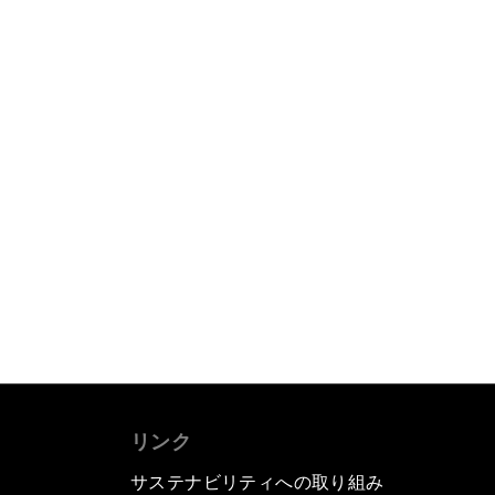
リンク
サステナビリティへの取り組み