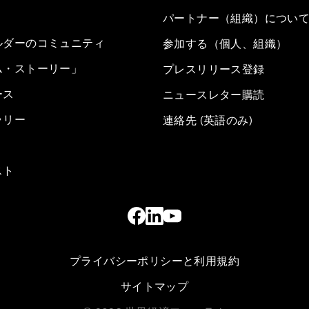
パートナー（組織）につい
ルダーのコミュニティ
参加する（個人、組織）
ム・ストーリー」
プレスリリース登録
ース
ニュースレター購読
ラリー
連絡先 (英語のみ)
スト
プライバシーポリシーと利用規約
サイトマップ