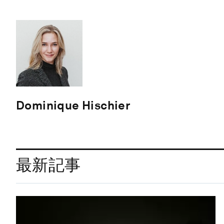
Dominique Hischier
最新記事