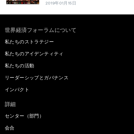
2019年01月15日
世界経済フォーラムについて
私たちのストラテジー
私たちのアイデンティティ
私たちの活動
リーダーシップとガバナンス
インパクト
詳細
センター（部門）
会合