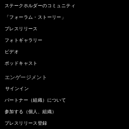
ステークホルダーのコミュニティ
「フォーラム・ストーリー」
プレスリリース
フォトギャラリー
ビデオ
ポッドキャスト
エンゲージメント
サインイン
パートナー（組織）について
参加する（個人、組織）
プレスリリース登録