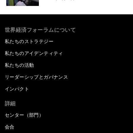
世界経済フォーラムについて
私たちのストラテジー
私たちのアイデンティティ
私たちの活動
リーダーシップとガバナンス
インパクト
詳細
センター（部門）
会合