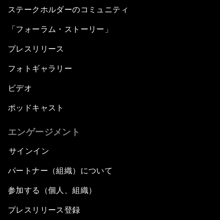
ステークホルダーのコミュニティ
「フォーラム・ストーリー」
プレスリリース
フォトギャラリー
ビデオ
ポッドキャスト
エンゲージメント
サインイン
パートナー（組織）について
参加する（個人、組織）
プレスリリース登録