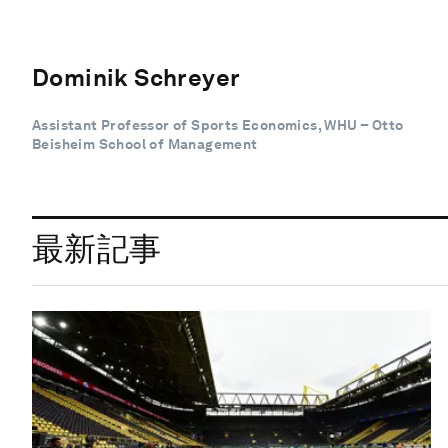
Dominik Schreyer
Assistant Professor of Sports Economics, WHU – Otto
Beisheim School of Management
最新記事