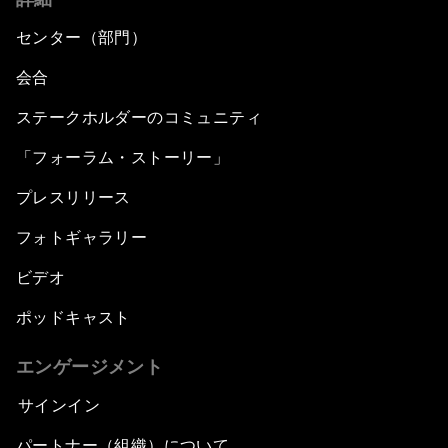
センター（部門）
会合
ステークホルダーのコミュニティ
「フォーラム・ストーリー」
プレスリリース
フォトギャラリー
ビデオ
ポッドキャスト
エンゲージメント
サインイン
パートナー（組織）について