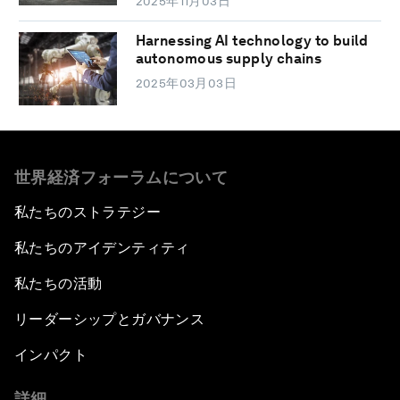
2025年11月03日
Harnessing AI technology to build
autonomous supply chains
2025年03月03日
世界経済フォーラムについて
私たちのストラテジー
私たちのアイデンティティ
私たちの活動
リーダーシップとガバナンス
インパクト
詳細