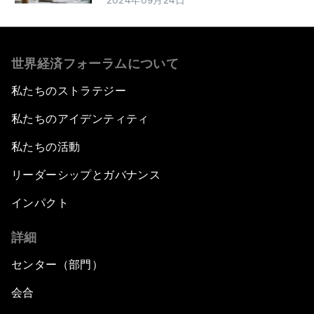
2024年09月24日
世界経済フォーラムについて
私たちのストラテジー
私たちのアイデンティティ
私たちの活動
リーダーシップとガバナンス
インパクト
詳細
センター（部門）
会合