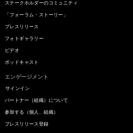
ステークホルダーのコミュニティ
「フォーラム・ストーリー」
プレスリリース
フォトギャラリー
ビデオ
ポッドキャスト
エンゲージメント
サインイン
パートナー（組織）について
参加する（個人、組織）
プレスリリース登録