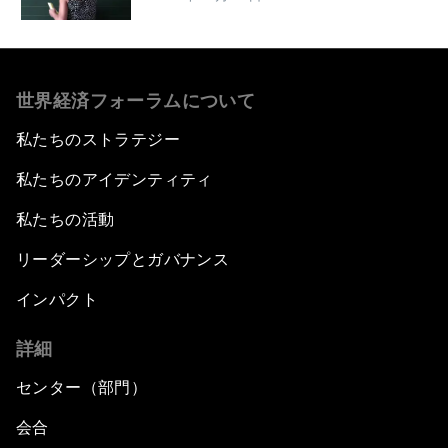
世界経済フォーラムについて
私たちのストラテジー
私たちのアイデンティティ
私たちの活動
リーダーシップとガバナンス
インパクト
詳細
センター（部門）
会合