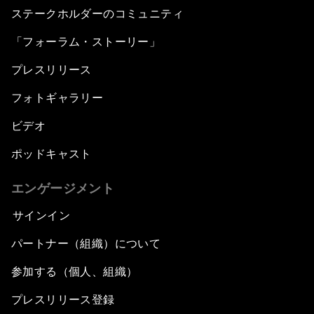
ステークホルダーのコミュニティ
「フォーラム・ストーリー」
プレスリリース
フォトギャラリー
ビデオ
ポッドキャスト
エンゲージメント
サインイン
パートナー（組織）について
参加する（個人、組織）
プレスリリース登録