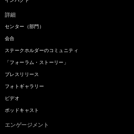
インパクト
詳細
センター（部門）
会合
ステークホルダーのコミュニティ
「フォーラム・ストーリー」
プレスリリース
フォトギャラリー
ビデオ
ポッドキャスト
エンゲージメント