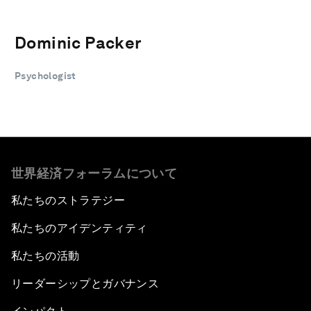
Dominic Packer
Psychologist
世界経済フォーラムについて
私たちのストラテジー
私たちのアイデンティティ
私たちの活動
リーダーシップとガバナンス