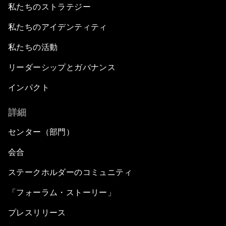
私たちのストラテジー
私たちのアイデンティティ
私たちの活動
リーダーシップとガバナンス
インパクト
詳細
センター（部門）
会合
ステークホルダーのコミュニティ
「フォーラム・ストーリー」
プレスリリース