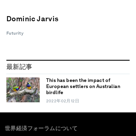
Dominic Jarvis
Futurity
最新記事
This has been the impact of
European settlers on Australian
birdlife
2022年02月12日
世界経済フォーラムについて