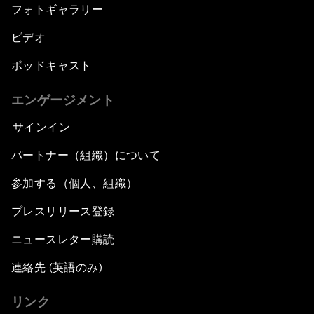
フォトギャラリー
ビデオ
ポッドキャスト
エンゲージメント
サインイン
パートナー（組織）について
参加する（個人、組織）
プレスリリース登録
ニュースレター購読
連絡先 (英語のみ)
リンク