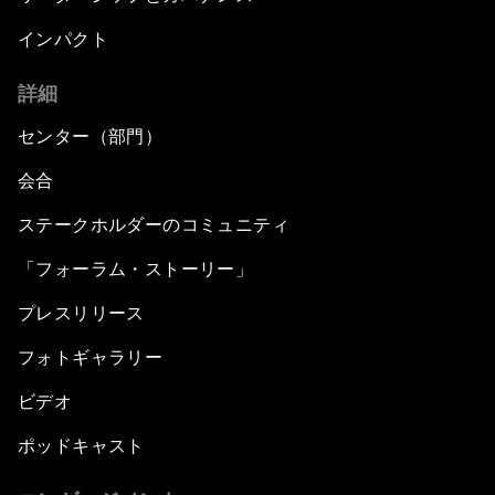
インパクト
詳細
センター（部門）
会合
ステークホルダーのコミュニティ
「フォーラム・ストーリー」
プレスリリース
フォトギャラリー
ビデオ
ポッドキャスト