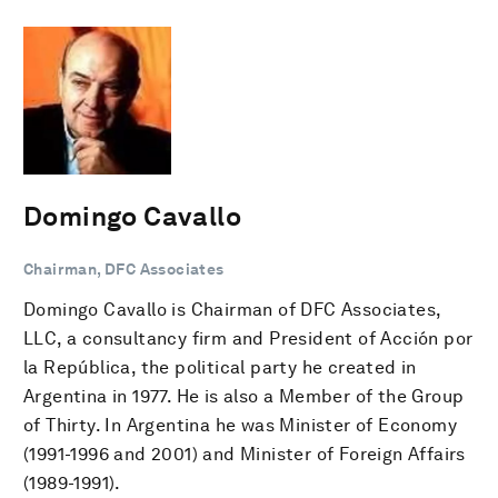
Domingo Cavallo
Chairman, DFC Associates
Domingo Cavallo is Chairman of DFC Associates,
LLC, a consultancy firm and President of Acción por
la República, the political party he created in
Argentina in 1977. He is also a Member of the Group
of Thirty. In Argentina he was Minister of Economy
(1991-1996 and 2001) and Minister of Foreign Affairs
(1989-1991).