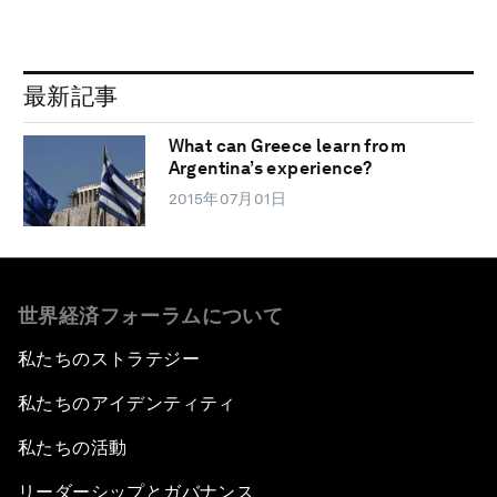
最新記事
What can Greece learn from
Argentina’s experience?
2015年07月01日
世界経済フォーラムについて
私たちのストラテジー
私たちのアイデンティティ
私たちの活動
リーダーシップとガバナンス