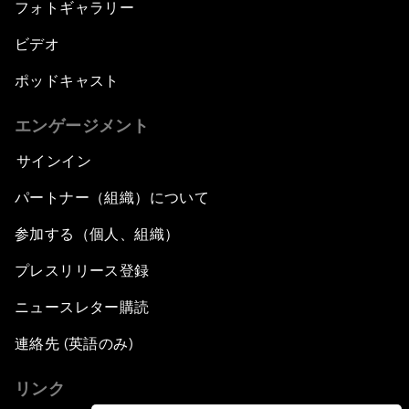
フォトギャラリー
ビデオ
ポッドキャスト
エンゲージメント
サインイン
パートナー（組織）について
参加する（個人、組織）
プレスリリース登録
ニュースレター購読
連絡先 (英語のみ)
リンク