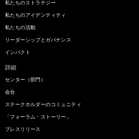
私たちのストラテジー
私たちのアイデンティティ
私たちの活動
リーダーシップとガバナンス
インパクト
詳細
センター（部門）
会合
ステークホルダーのコミュニティ
「フォーラム・ストーリー」
プレスリリース