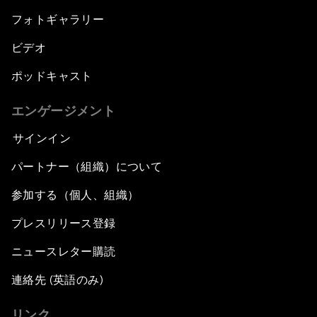
フォトギャラリー
ビデオ
ポッドキャスト
エンゲージメント
サインイン
パートナー（組織）について
参加する（個人、組織）
プレスリリース登録
ニュースレター購読
連絡先 (英語のみ)
リンク