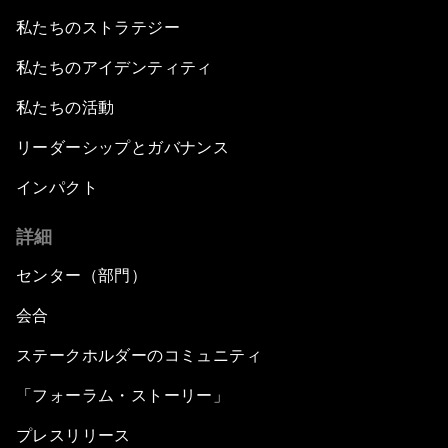
私たちのストラテジー
私たちのアイデンティティ
私たちの活動
リーダーシップとガバナンス
インパクト
詳細
センター（部門）
会合
ステークホルダーのコミュニティ
「フォーラム・ストーリー」
プレスリリース