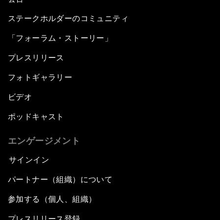
ステークホルダーのコミュニティ
「フォーラム・ストーリー」
プレスリリース
フォトギャラリー
ビデオ
ポッドキャスト
エンゲージメント
サインイン
パートナー（組織）について
参加する（個人、組織）
プレスリリース登録