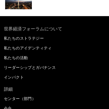
世界経済フォーラムについて
私たちのストラテジー
私たちのアイデンティティ
私たちの活動
リーダーシップとガバナンス
インパクト
詳細
センター（部門）
会合