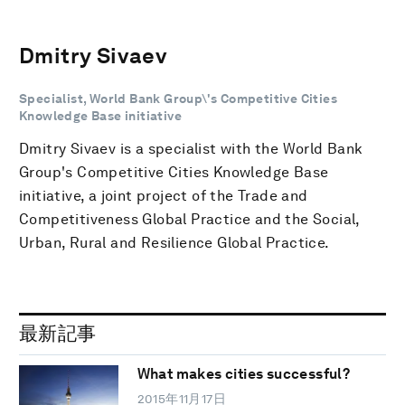
Dmitry Sivaev
Specialist, World Bank Group\'s Competitive Cities
Knowledge Base initiative
Dmitry Sivaev is a specialist with the World Bank
Group's Competitive Cities Knowledge Base
initiative, a joint project of the Trade and
Competitiveness Global Practice and the Social,
Urban, Rural and Resilience Global Practice.
最新記事
What makes cities successful?
2015年11月17日