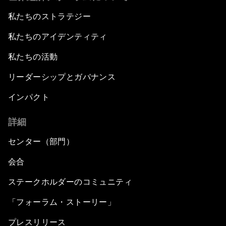
私たちのストラテジー
私たちのアイデンティティ
私たちの活動
リーダーシップとガバナンス
インパクト
詳細
センター（部門）
会合
ステークホルダーのコミュニティ
「フォーラム・ストーリー」
プレスリリース