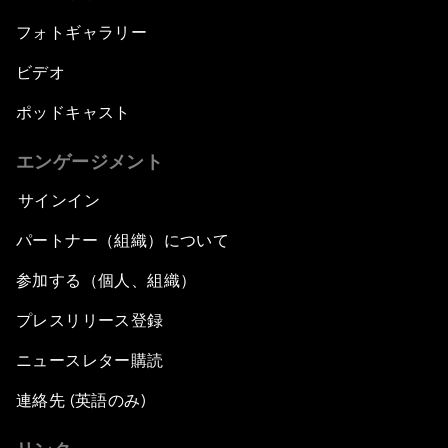
フォトギャラリー
ビデオ
ポッドキャスト
エンゲージメント
サインイン
パートナー（組織）について
参加する（個人、組織）
プレスリリース登録
ニュースレター購読
連絡先 (英語のみ)