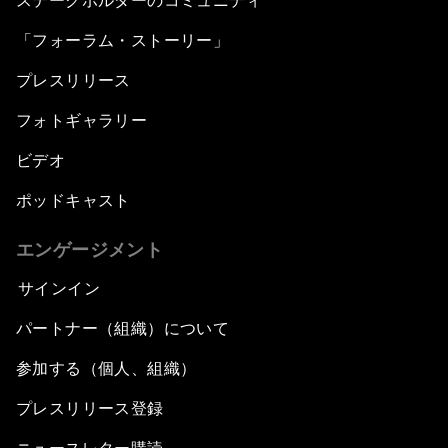
ステークホルダーのコミュニティ
「フォーラム・ストーリー」
プレスリリース
フォトギャラリー
ビデオ
ポッドキャスト
エンゲージメント
サインイン
パートナー（組織）について
参加する（個人、組織）
プレスリリース登録