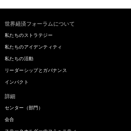
世界経済フォーラムについて
私たちのストラテジー
私たちのアイデンティティ
私たちの活動
リーダーシップとガバナンス
インパクト
詳細
センター（部門）
会合