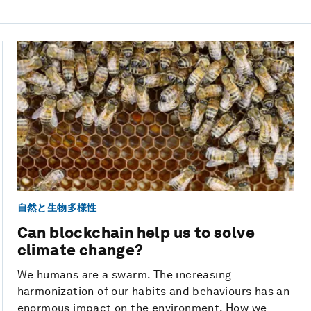
自然と生物多様性
Can blockchain help us to solve
climate change?
We humans are a swarm. The increasing
harmonization of our habits and behaviours has an
enormous impact on the environment. How we