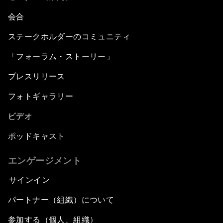
会合
ステークホルダーのコミュニティ
「フォーラム・ストーリー」
プレスリリース
フォトギャラリー
ビデオ
ポッドキャスト
エンゲージメント
サインイン
パートナー（組織）について
参加する（個人、組織）