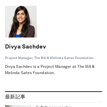
Divya Sachdev
Project Manager, The Bill & Melinda Gates Foundation
Divya Sachdev is a Project Manager at The Bill &
Melinda Gates Foundation.
最新記事