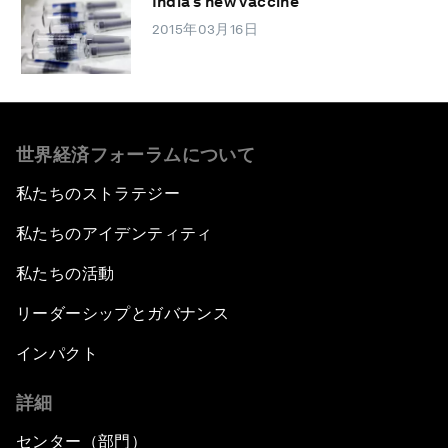
India’s new vaccine
2015年03月16日
世界経済フォーラムについて
私たちのストラテジー
私たちのアイデンティティ
私たちの活動
リーダーシップとガバナンス
インパクト
詳細
センター（部門）