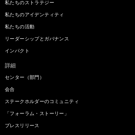
私たちのストラテジー
私たちのアイデンティティ
私たちの活動
リーダーシップとガバナンス
インパクト
詳細
センター（部門）
会合
ステークホルダーのコミュニティ
「フォーラム・ストーリー」
プレスリリース