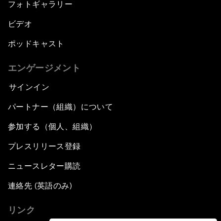
フォトギャラリー
ビデオ
ポッドキャスト
エンゲージメント
サインイン
パートナー（組織）について
参加する（個人、組織）
プレスリリース登録
ニュースレター購読
連絡先 (英語のみ)
リンク