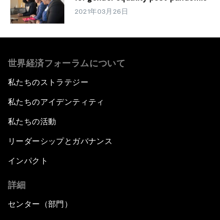
2021年03月26日
世界経済フォーラムについて
私たちのストラテジー
私たちのアイデンティティ
私たちの活動
リーダーシップとガバナンス
インパクト
詳細
センター（部門）