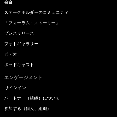
会合
ステークホルダーのコミュニティ
「フォーラム・ストーリー」
プレスリリース
フォトギャラリー
ビデオ
ポッドキャスト
エンゲージメント
サインイン
パートナー（組織）について
参加する（個人、組織）