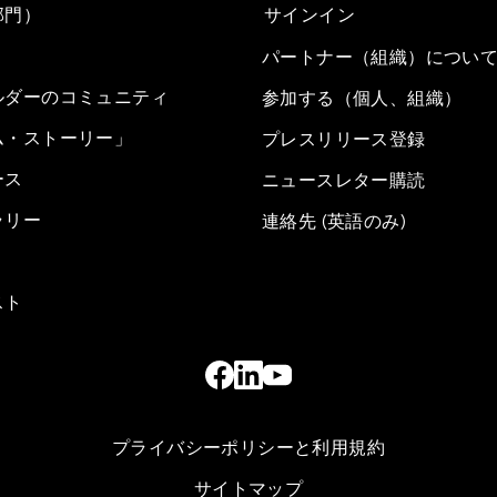
部門）
サインイン
パートナー（組織）につい
ルダーのコミュニティ
参加する（個人、組織）
ム・ストーリー」
プレスリリース登録
ース
ニュースレター購読
ラリー
連絡先 (英語のみ)
スト
プライバシーポリシーと利用規約
サイトマップ