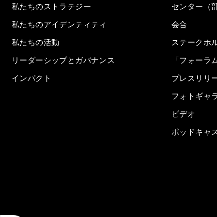
私たちのストラテジー
センター（
私たちのアイデンティティ
会合
私たちの活動
ステークホ
リーダーシップとガバナンス
「フォーラ
インパクト
プレスリリ
フォトギャ
ビデオ
ポッドキャ