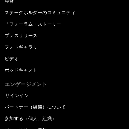
会合
ステークホルダーのコミュニティ
「フォーラム・ストーリー」
プレスリリース
フォトギャラリー
ビデオ
ポッドキャスト
エンゲージメント
サインイン
パートナー（組織）について
参加する（個人、組織）