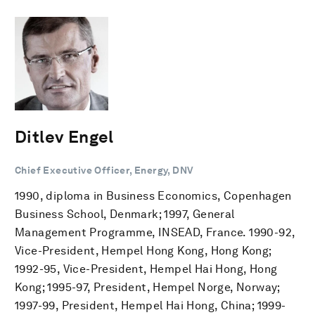
Ditlev Engel
Chief Executive Officer, Energy, DNV
1990, diploma in Business Economics, Copenhagen
Business School, Denmark; 1997, General
Management Programme, INSEAD, France. 1990-92,
Vice-President, Hempel Hong Kong, Hong Kong;
1992-95, Vice-President, Hempel Hai Hong, Hong
Kong; 1995-97, President, Hempel Norge, Norway;
1997-99, President, Hempel Hai Hong, China; 1999-