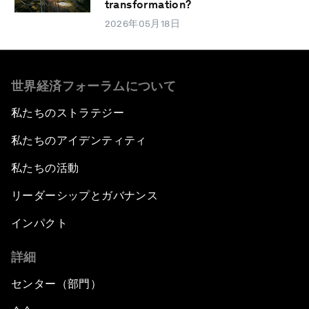
transformation?
2026年05月18日
世界経済フォーラムについて
私たちのストラテジー
私たちのアイデンティティ
私たちの活動
リーダーシップとガバナンス
インパクト
詳細
センター（部門）