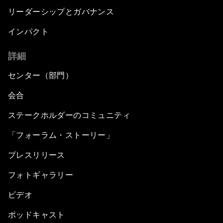
リーダーシップとガバナンス
インパクト
詳細
センター（部門）
会合
ステークホルダーのコミュニティ
「フォーラム・ストーリー」
プレスリリース
フォトギャラリー
ビデオ
ポッドキャスト