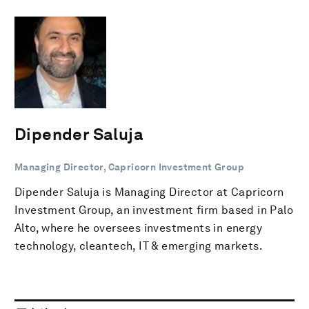
Dipender Saluja
Managing Director, Capricorn Investment Group
Dipender Saluja is Managing Director at Capricorn
Investment Group, an investment firm based in Palo
Alto, where he oversees investments in energy
technology, cleantech, IT & emerging markets.