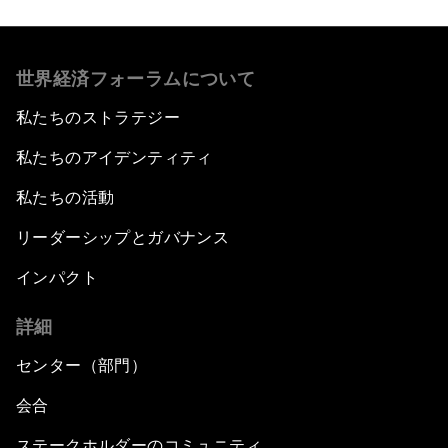
世界経済フォーラムについて
私たちのストラテジー
私たちのアイデンティティ
私たちの活動
リーダーシップとガバナンス
インパクト
詳細
センター（部門）
会合
ステークホルダーのコミュニティ