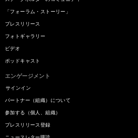
「フォーラム・ストーリー」
プレスリリース
フォトギャラリー
ビデオ
ポッドキャスト
エンゲージメント
サインイン
パートナー（組織）について
参加する（個人、組織）
プレスリリース登録
ニュースレター購読