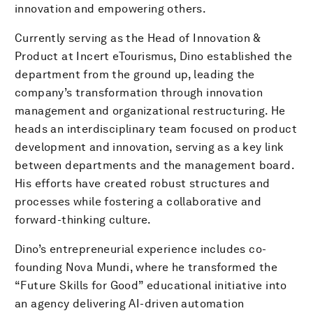
innovation and empowering others.
Currently serving as the Head of Innovation &
Product at Incert eTourismus, Dino established the
department from the ground up, leading the
company’s transformation through innovation
management and organizational restructuring. He
heads an interdisciplinary team focused on product
development and innovation, serving as a key link
between departments and the management board.
His efforts have created robust structures and
processes while fostering a collaborative and
forward-thinking culture.
Dino’s entrepreneurial experience includes co-
founding Nova Mundi, where he transformed the
“Future Skills for Good” educational initiative into
an agency delivering AI-driven automation