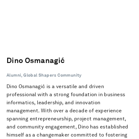
Dino Osmanagić
Alumni, Global Shapers Community
Dino Osmanagić is a versatile and driven
professional with a strong foundation in business
informatics, leadership, and innovation
management. With over a decade of experience
spanning entrepreneurship, project management,
and community engagement, Dino has established
himself as a changemaker committed to fostering