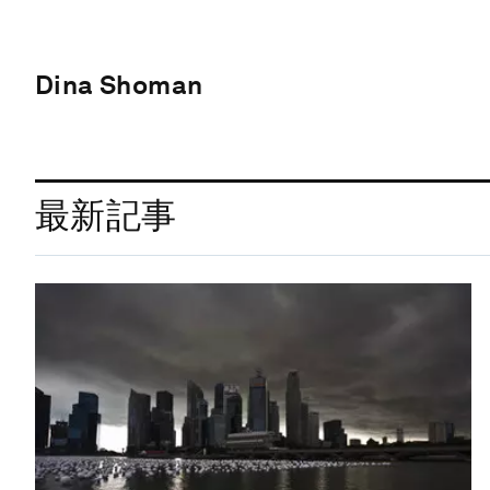
Dina Shoman
最新記事